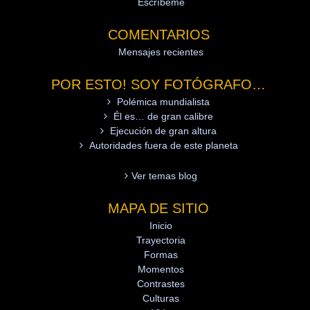
Escríbeme
COMENTARIOS
Mensajes recientes
POR ESTO! SOY FOTÓGRAFO…
Polémica mundialista
Él es… de gran calibre
Ejecución de gran altura
Autoridades fuera de este planeta
Ver temas blog
MAPA DE SITIO
Inicio
Trayectoria
Formas
Momentos
Contrastes
Culturas