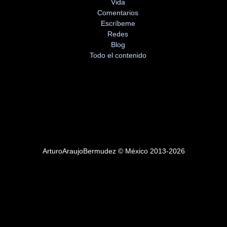
Vida
Comentarios
Escríbeme
Redes
Blog
Todo el contenido
ArturoAraujoBermudez © México 2013-2026