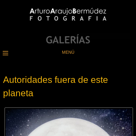
MENÚ
Autoridades fuera de este
planeta