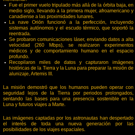
Fue el primer vuelo tripulado más allá de la órbita baja, en
medio siglo, llevando a la primera mujer, afroamericano y
canadiense a las proximidades lunares.
La nave Orión funcionó a la perfección, incluyendo
sistemas autónomos y el escudo térmico, que soportó la
reentrada.
Se probaron comunicaciones láser, enviando datos a alta
velocidad (260 Mbps), se realizaron experimentos
médicos y de comportamiento humano en el espacio
profundo.
Recopilaron miles de datos y capturaron imágenes
históricas de la Tierra y la Luna para preparar la misión de
alunizaje, Artemis III.
La misión demostró que los humanos pueden operar con
seguridad lejos de la Tierra por periodos prolongados,
sentando las bases para una presencia sostenible en la
Luna y futuros viajes a Marte.
Las imágenes captadas por los astronautas han despertado
el interés de toda una nueva generación por las
posibilidades de los viajes espaciales.