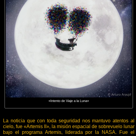
«Intento de Viaje a la Luna»
La noticia que con toda seguridad nos mantuvo atentos al
cielo, fue «Artemis II», la misión espacial de sobrevuelo lunar
bajo el programa Artemis, liderada por la NASA. Fue el