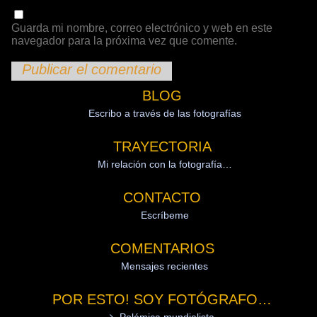
Guarda mi nombre, correo electrónico y web en este
navegador para la próxima vez que comente.
BLOG
Escribo a través de las fotografías
TRAYECTORIA
Mi relación con la fotografía…
CONTACTO
Escríbeme
COMENTARIOS
Mensajes recientes
POR ESTO! SOY FOTÓGRAFO…