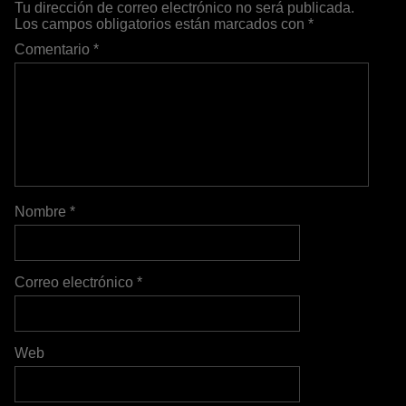
Tu dirección de correo electrónico no será publicada.
Los campos obligatorios están marcados con
*
Comentario
*
Nombre
*
Correo electrónico
*
Web