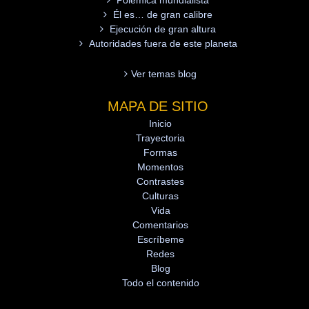
Polémica mundialista
Él es… de gran calibre
Ejecución de gran altura
Autoridades fuera de este planeta
Ver temas blog
MAPA DE SITIO
Inicio
Trayectoria
Formas
Momentos
Contrastes
Culturas
Vida
Comentarios
Escríbeme
Redes
Blog
Todo el contenido