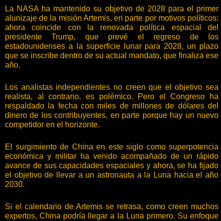
La NASA ha mantenido su objetivo de 2028 para el primer
alunizaje de la misión Artemis, en parte por motivos políticos:
ahora coincide con la renovada política espacial del
presidente Trump, que prevé el regreso de los
estadounidenses a la superficie lunar para 2028, un plazo
que se inscribe dentro de su actual mandato, que finaliza ese
año.
Los analistas independientes no creen que el objetivo sea
realista, al contrario, es polémico. Pero el Congreso ha
respaldado la fecha con miles de millones de dólares del
dinero de los contribuyentes, en parte porque hay un nuevo
competidor en el horizonte.
El surgimiento de China en este siglo como superpotencia
económica y militar ha venido acompañado de un rápido
avance de sus capacidades espaciales y ahora, se ha fijado
el objetivo de llevar a un astronauta a la Luna hacia el año
2030.
Si el calendario de Artemis se retrasa, como creen muchos
expertos, China podría llegar a la Luna primero. Su enfoque