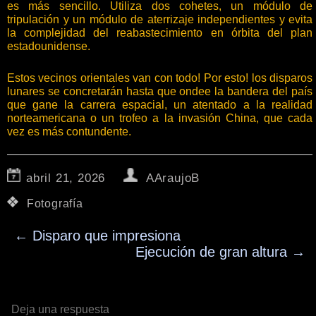
es más sencillo. Utiliza dos cohetes, un módulo de
tripulación y un módulo de aterrizaje independientes y evita
la complejidad del reabastecimiento en órbita del plan
estadounidense.
Estos vecinos orientales van con todo! Por esto! los disparos
lunares se concretarán hasta que ondee la bandera del país
que gane la carrera espacial, un atentado a la realidad
norteamericana o un trofeo a la invasión China, que cada
vez es más contundente.
abril 21, 2026
AAraujoB
Fotografía
←
Disparo que impresiona
Ejecución de gran altura
→
Deja una respuesta