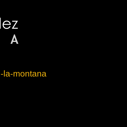
n-la-montana