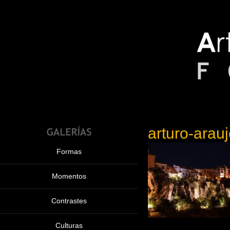
arturo-ara
Formas
Momentos
Contrastes
Culturas