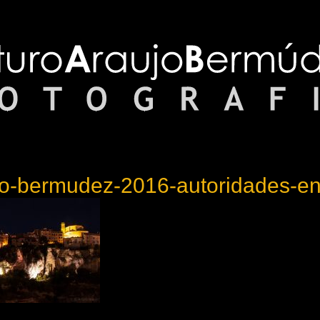
ujo-bermudez-2016-autoridades-e