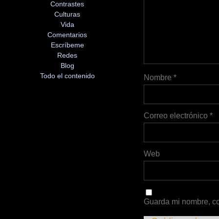
Contrastes
Culturas
Vida
Comentarios
Escríbeme
Redes
Blog
Todo el contenido
Nombre
*
Correo electrónico
*
Web
Guarda mi nombre, co