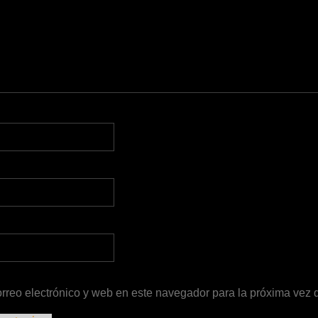
rreo electrónico y web en este navegador para la próxima vez