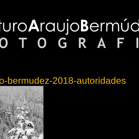
jo-bermudez-2018-autoridades