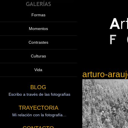
Formas
Momentos
Contrastes
Culturas
Vida
arturo-arau
BLOG
Escribo a través de las fotografías
TRAYECTORIA
Mi relación con la fotografía…