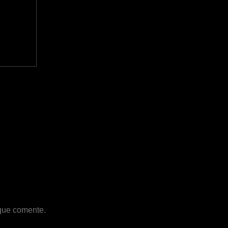
 que comente.