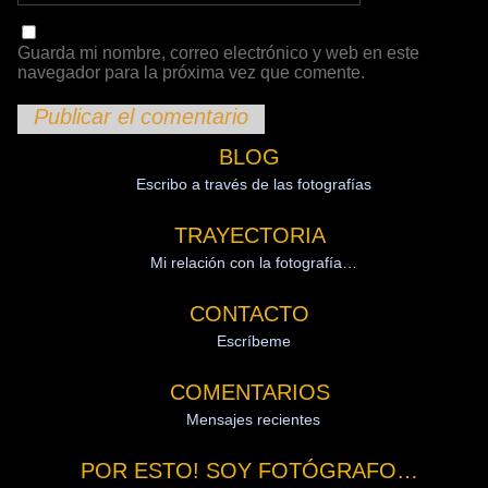
Guarda mi nombre, correo electrónico y web en este
navegador para la próxima vez que comente.
BLOG
Escribo a través de las fotografías
TRAYECTORIA
Mi relación con la fotografía…
CONTACTO
Escríbeme
COMENTARIOS
Mensajes recientes
POR ESTO! SOY FOTÓGRAFO…