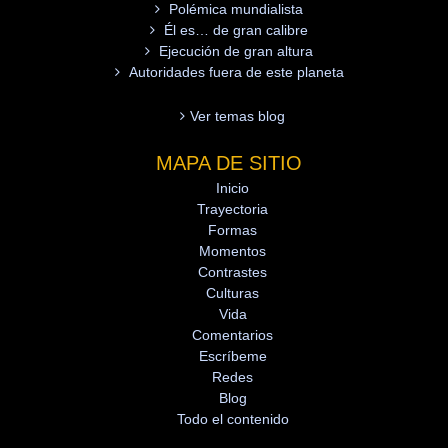
Polémica mundialista
Él es… de gran calibre
Ejecución de gran altura
Autoridades fuera de este planeta
Ver temas blog
MAPA DE SITIO
Inicio
Trayectoria
Formas
Momentos
Contrastes
Culturas
Vida
Comentarios
Escríbeme
Redes
Blog
Todo el contenido