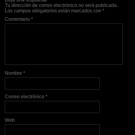
Tu dirección de correo electrónico no será publicada.
Los campos obligatorios están marcados con
*
Comentario
*
Nombre
*
Correo electrónico
*
Web