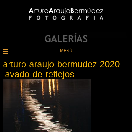
MENÚ
arturo-araujo-bermudez-2020-
lavado-de-reflejos