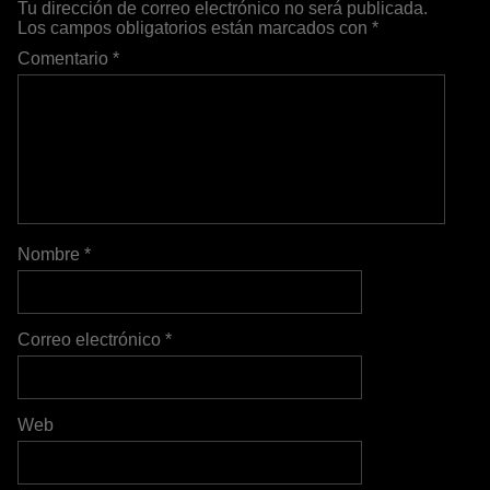
Tu dirección de correo electrónico no será publicada.
Los campos obligatorios están marcados con
*
Comentario
*
Nombre
*
Correo electrónico
*
Web