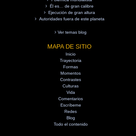
Él es… de gran calibre
Ejecución de gran altura
Autoridades fuera de este planeta
Ver temas blog
MAPA DE SITIO
Inicio
Trayectoria
Formas
Momentos
Contrastes
Culturas
Vida
Comentarios
Escríbeme
Redes
Blog
Todo el contenido