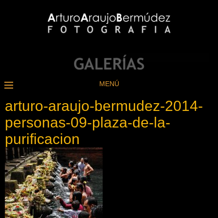
MENÚ
arturo-araujo-bermudez-2014-
personas-09-plaza-de-la-
purificacion