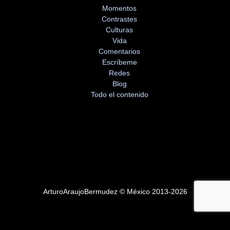
Momentos
Contrastes
Culturas
Vida
Comentarios
Escríbeme
Redes
Blog
Todo el contenido
ArturoAraujoBermudez © México 2013-2026