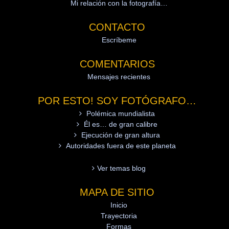
Mi relación con la fotografía…
CONTACTO
Escríbeme
COMENTARIOS
Mensajes recientes
POR ESTO! SOY FOTÓGRAFO…
Polémica mundialista
Él es… de gran calibre
Ejecución de gran altura
Autoridades fuera de este planeta
Ver temas blog
MAPA DE SITIO
Inicio
Trayectoria
Formas