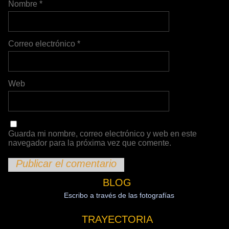
Nombre
*
Correo electrónico
*
Web
Guarda mi nombre, correo electrónico y web en este
navegador para la próxima vez que comente.
BLOG
Escribo a través de las fotografías
TRAYECTORIA