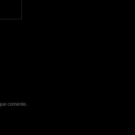
 que comente.