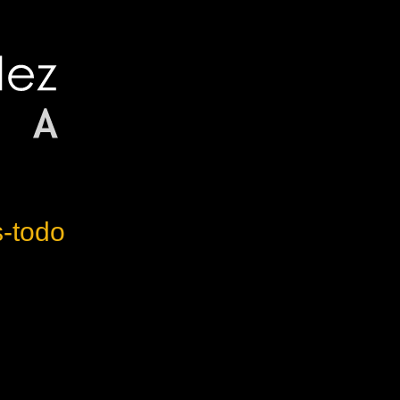
s-todo