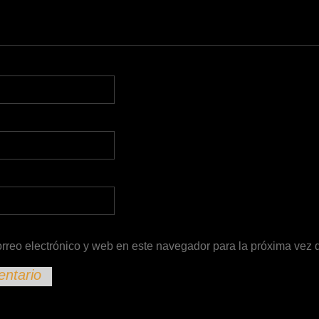
rreo electrónico y web en este navegador para la próxima vez