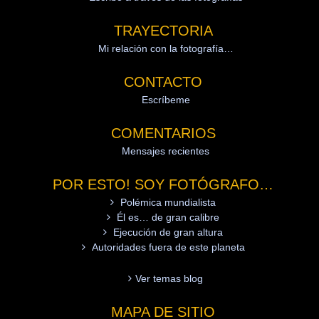
TRAYECTORIA
Mi relación con la fotografía…
CONTACTO
Escríbeme
COMENTARIOS
Mensajes recientes
POR ESTO! SOY FOTÓGRAFO…
Polémica mundialista
Él es… de gran calibre
Ejecución de gran altura
Autoridades fuera de este planeta
Ver temas blog
MAPA DE SITIO