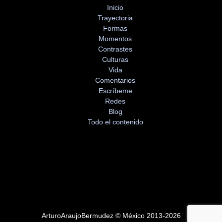
Inicio
Trayectoria
Formas
Momentos
Contrastes
Culturas
Vida
Comentarios
Escríbeme
Redes
Blog
Todo el contenido
ArturoAraujoBermudez © México 2013-2026