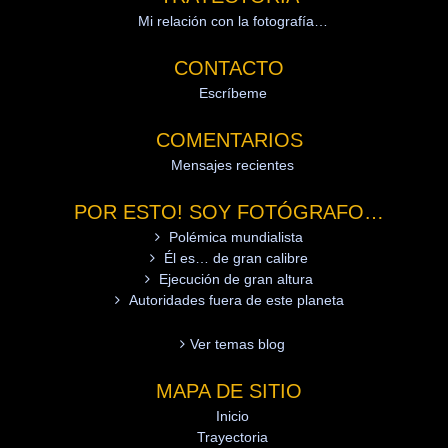
Mi relación con la fotografía…
CONTACTO
Escríbeme
COMENTARIOS
Mensajes recientes
POR ESTO! SOY FOTÓGRAFO…
Polémica mundialista
Él es… de gran calibre
Ejecución de gran altura
Autoridades fuera de este planeta
Ver temas blog
MAPA DE SITIO
Inicio
Trayectoria