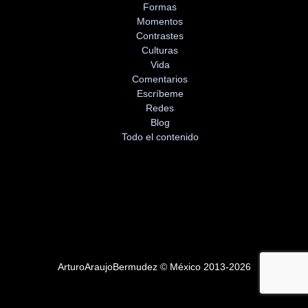
Formas
Momentos
Contrastes
Culturas
Vida
Comentarios
Escríbeme
Redes
Blog
Todo el contenido
ArturoAraujoBermudez © México 2013-2026