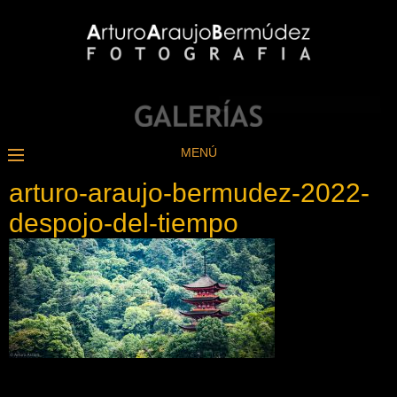
MENÚ
arturo-araujo-bermudez-2022-
despojo-del-tiempo