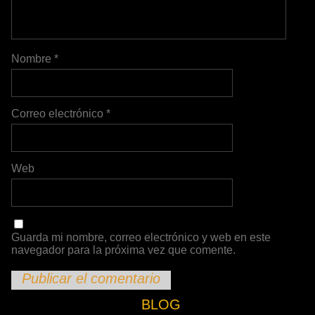
Nombre
*
Correo electrónico
*
Web
Guarda mi nombre, correo electrónico y web en este
navegador para la próxima vez que comente.
BLOG