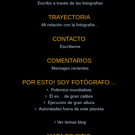
Escribo a través de las fotografías
TRAYECTORIA
Mi relación con la fotografía…
CONTACTO
Escríbeme
COMENTARIOS
Mensajes recientes
POR ESTO! SOY FOTÓGRAFO…
Polémica mundialista
Él es… de gran calibre
Ejecución de gran altura
Autoridades fuera de este planeta
Ver temas blog