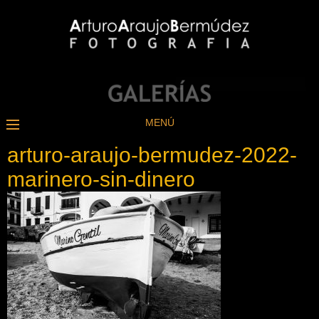
MENÚ
arturo-araujo-bermudez-2022-
marinero-sin-dinero