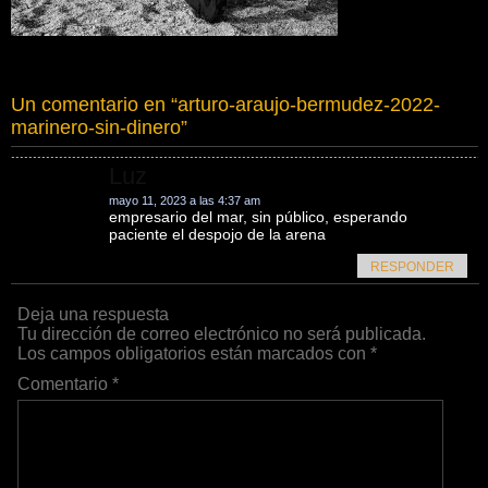
Un comentario en “
arturo-araujo-bermudez-2022-
marinero-sin-dinero
”
Luz
mayo 11, 2023 a las 4:37 am
empresario del mar, sin público, esperando
paciente el despojo de la arena
RESPONDER
Deja una respuesta
Tu dirección de correo electrónico no será publicada.
Los campos obligatorios están marcados con
*
Comentario
*