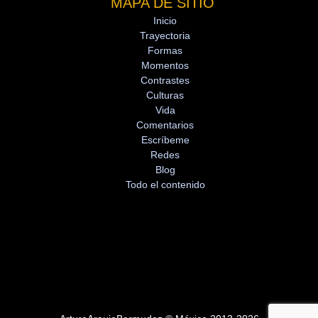
MAPA DE SITIO
Inicio
Trayectoria
Formas
Momentos
Contrastes
Culturas
Vida
Comentarios
Escríbeme
Redes
Blog
Todo el contenido