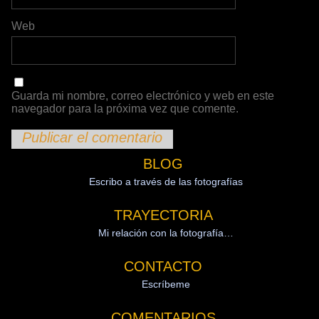
Web
Guarda mi nombre, correo electrónico y web en este
navegador para la próxima vez que comente.
BLOG
Escribo a través de las fotografías
TRAYECTORIA
Mi relación con la fotografía…
CONTACTO
Escríbeme
COMENTARIOS