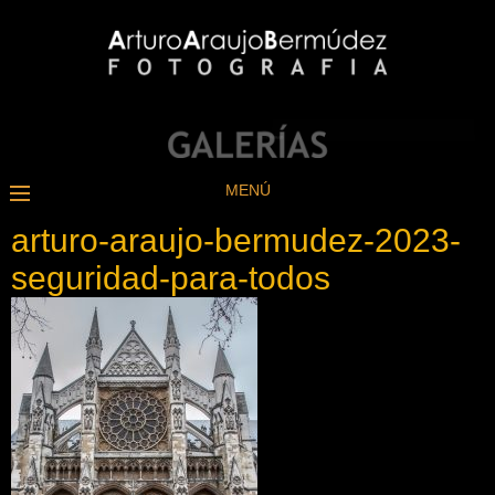
MENÚ
arturo-araujo-bermudez-2023-
seguridad-para-todos