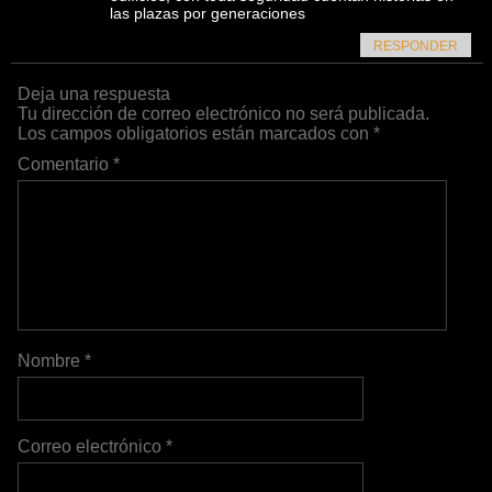
las plazas por generaciones
RESPONDER
Deja una respuesta
Tu dirección de correo electrónico no será publicada.
Los campos obligatorios están marcados con
*
Comentario
*
Nombre
*
Correo electrónico
*