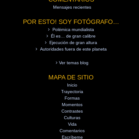
Mensajes recientes
POR ESTO! SOY FOTÓGRAFO…
Polémica mundialista
Él es… de gran calibre
Ejecución de gran altura
Autoridades fuera de este planeta
Ver temas blog
MAPA DE SITIO
Inicio
Trayectoria
Formas
Momentos
Contrastes
Culturas
Vida
Comentarios
Escríbeme